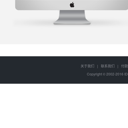
关于我们
|
联系我们
|
付款
Copyright © 2002-2016 I