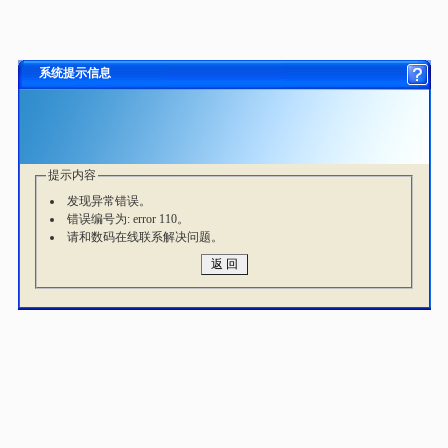
系统提示信息
提示内容
发现异常错误。
错误编号为: error 110。
请和数码在线联系解决问题。