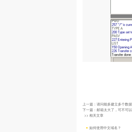
上一篇：
请问能多建立多个数据
下一篇：
邮箱太大了，可不可以
>> 相关文章
如何使用中文域名？