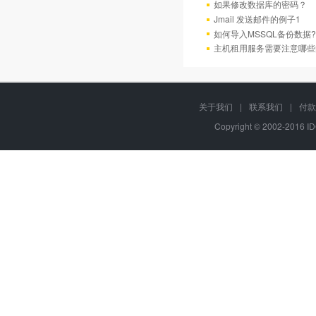
如果修改数据库的密码？
Jmail 发送邮件的例子1
如何导入MSSQL备份数据?
主机租用服务需要注意哪些
关于我们
|
联系我们
|
付款
Copyright © 2002-2016 I