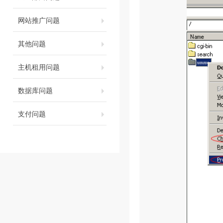
网站推广问题
其他问题
主机租用问题
数据库问题
支付问题