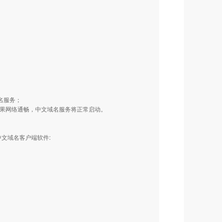
名服务；
。如果网络通畅，中文域名服务将正常启动。
何使用中文域名客户端软件: