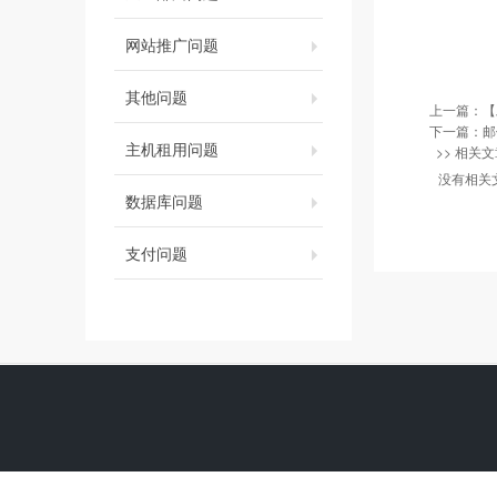
网站推广问题
其他问题
上一篇：
【
下一篇：
邮
主机租用问题
>> 相关文
没有相关
数据库问题
支付问题