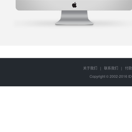
关于我们
|
联系我们
|
付款
Copyright © 2002-2016 I