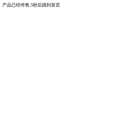
产品已经停售,5秒后跳到首页