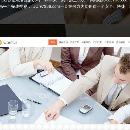
域名交易平台完成交易，IDC.97936.com一直在努力为您创建一个安全、快