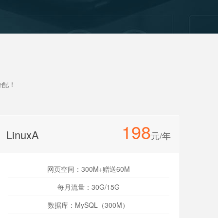
分配！
198
LinuxA
元/年
网页空间：300M+赠送60M
每月流量：30G/15G
数据库：MySQL（300M）