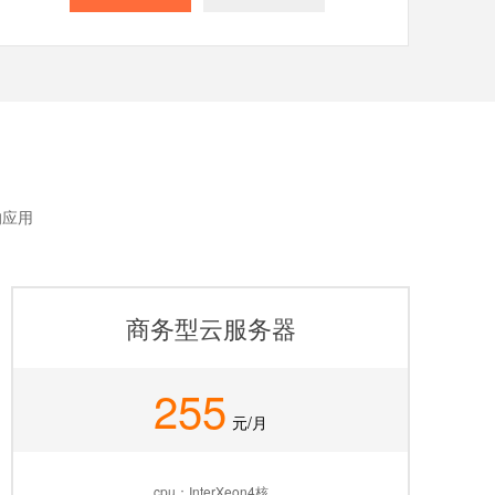
的应用
商务型云服务器
255
元/月
cpu：InterXeon4核