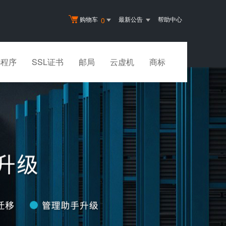
购物车
最新公告
帮助中心
0
小程序
SSL证书
邮局
云虚机
商标